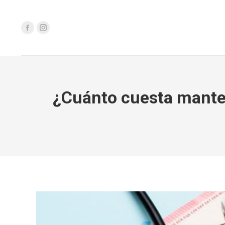
¿Cuánto cuesta manten