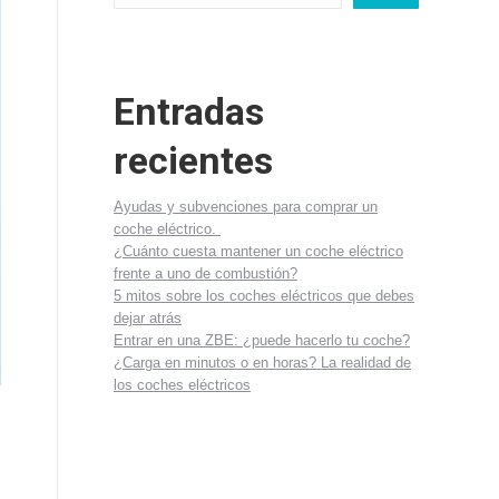
Entradas
recientes
Ayudas y subvenciones para comprar un
coche eléctrico.
¿Cuánto cuesta mantener un coche eléctrico
frente a uno de combustión?
5 mitos sobre los coches eléctricos que debes
dejar atrás
Entrar en una ZBE: ¿puede hacerlo tu coche?
¿Carga en minutos o en horas? La realidad de
los coches eléctricos