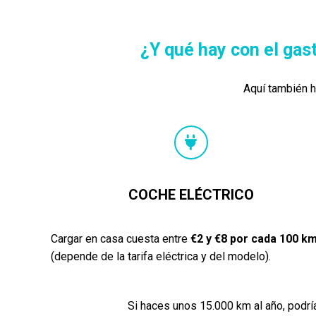
¿Y qué hay con el gas
Aquí también 
COCHE ELÉCTRICO
Cargar en casa cuesta entre
€2 y €8 por cada 100 k
(depende de la tarifa eléctrica y del modelo).
Si haces unos 15.000 km al año, podrí