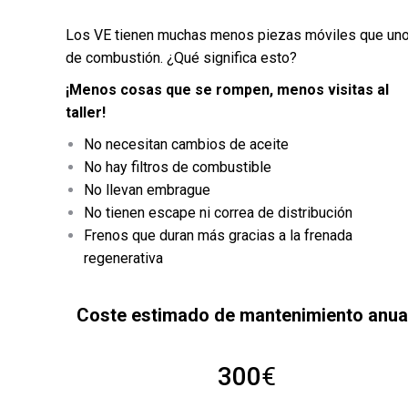
Los VE tienen muchas menos piezas móviles que un
de combustión. ¿Qué significa esto?
¡Menos cosas que se rompen, menos visitas al
taller!
No necesitan cambios de aceite
No hay filtros de combustible
No llevan embrague
No tienen escape ni correa de distribución
Frenos que duran más gracias a la frenada
regenerativa
Coste estimado de mantenimiento anual
300
€