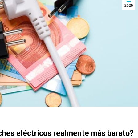
2025
ches eléctricos realmente más barato?