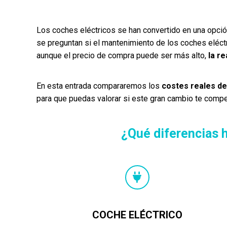
Los coches eléctricos se han convertido en una opci
se preguntan si el mantenimiento de los coches eléct
aunque el precio de compra puede ser más alto,
la re
En esta entrada compararemos los
costes reales d
para que puedas valorar si este gran cambio te comp
¿Qué diferencias 
COCHE ELÉCTRICO