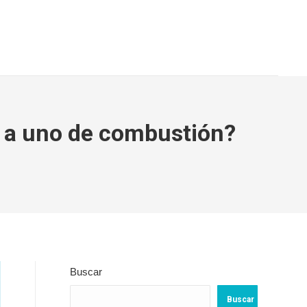
e a uno de combustión?
Buscar
Buscar