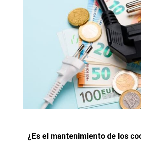
¿Es el mantenimiento de los co