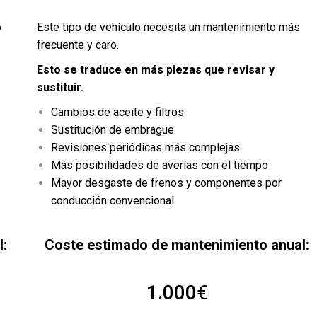
o
Este tipo de vehículo necesita un mantenimiento más
frecuente y caro.
Esto se traduce en más piezas que revisar y
sustituir.
Cambios de aceite y filtros
Sustitución de embrague
Revisiones periódicas más complejas
Más posibilidades de averías con el tiempo
Mayor desgaste de frenos y componentes por
conducción convencional
:
Coste estimado de
mantenimiento anual:
1.000
€