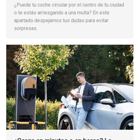
¿Puede tu coche circular por el centro de tu ciudad
o te estás arriesgando a una multa? En este
apartado despejamos tus dudas para evitar
sorpresas.