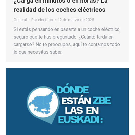
¿Carga en minutos o en horas? La
realidad de los coches eléctricos
General
Por
electrico
12 de marzo de 2025
Si estás pensando en pasarte a un coche eléctrico,
seguro que te has preguntado: ¿Cuánto tarda en
cargarse? No te preocupes, aquí te contamos todo
lo que necesitas saber.