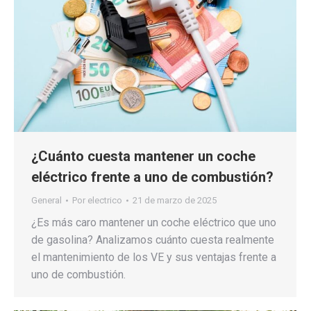
¿Cuánto cuesta mantener un coche
eléctrico frente a uno de combustión?
General
Por
electrico
21 de marzo de 2025
¿Es más caro mantener un coche eléctrico que uno
de gasolina? Analizamos cuánto cuesta realmente
el mantenimiento de los VE y sus ventajas frente a
uno de combustión.