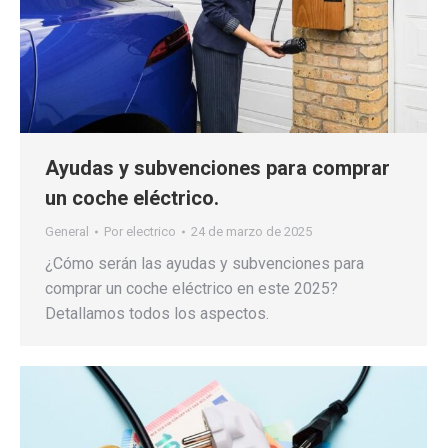
Ayudas y subvenciones para comprar
un coche eléctrico.
General
Por
electrico
24 de marzo de 2025
¿Cómo serán las ayudas y subvenciones para
comprar un coche eléctrico en este 2025?
Detallamos todos los aspectos.