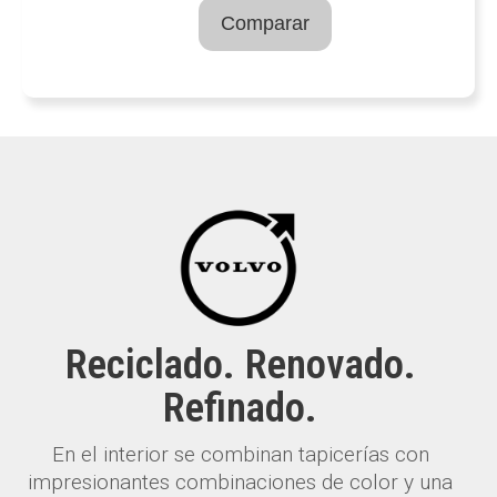
Comparar
Reciclado. Renovado.
Refinado.
En el interior se combinan tapicerías con
impresionantes combinaciones de color y una