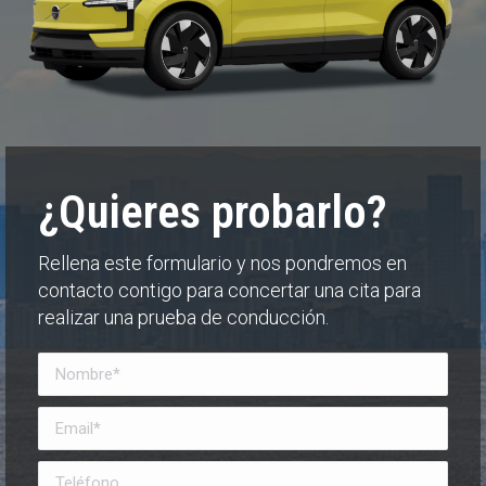
¿Quieres probarlo?
Rellena este formulario y nos pondremos en
contacto contigo para concertar una cita para
realizar una prueba de conducción.