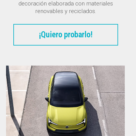
decoración elaborada con materiales
renovables y reciclados.
¡Quiero probarlo!