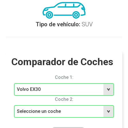
Tipo de vehículo:
SUV
Comparador de Coches
Coche 1:
Coche 2: