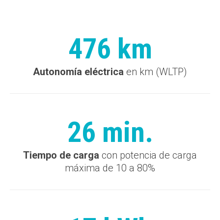
476 km
Autonomía eléctrica
en km (WLTP)
26 min.
Tiempo de carga
con potencia de carga
máxima de 10 a 80%