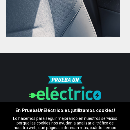
En PruebaUnEléctrico.es ¡utilizamos cookies!
Lo hacemos para seguir mejorando en nuestros servicios
porque las cookies nos ayudan a analizar el tráfico de
Certificado por
nuestra web, qué páginas interesan más, cuánto tiempo