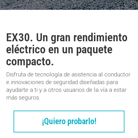
EX30. Un gran rendimiento
eléctrico en un paquete
compacto.
Disfruta de tecnología de asistencia al conductor
e innovaciones de seguridad diseñadas para
ayudarte a ti y a otros usuarios de la vía a estar
más seguros.
¡Quiero probarlo!