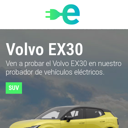
Volvo EX30
Ven a probar el
Volvo EX30
en nuestro
probador de vehículos eléctricos.
SUV