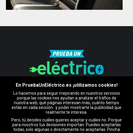
En PruebaUnEléctrico.es ¡utilizamos cookies!
Lo hacemos para seguir mejorando en nuestros servicios
porque las cookies nos ayudan a analizar el tráfico de
Certificado por
nuestra web, qué páginas interesan más, cuánto tiempo
estás en cada sección…y poder mostrarte la publicidad que
realmente te interesa.
Pero, tú decides cuáles quieres aceptar y cuáles no. Porque
para nosotros tus decisiones importan. Puedes aceptarlas
todas, solo algunas o directamente no aceptarlas. Pincha