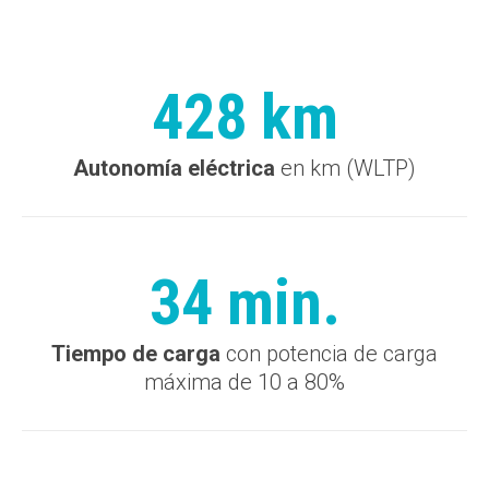
428 km
Autonomía eléctrica
en km (WLTP)
34 min.
Tiempo de carga
con potencia de carga
máxima de 10 a 80%