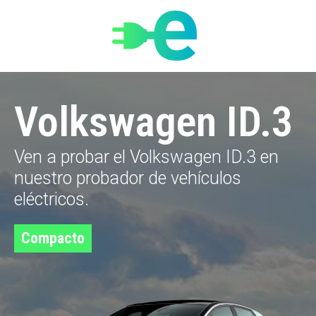
Volkswagen ID.3
Ven a probar el Volkswagen ID.3 en
nuestro probador de vehículos
eléctricos.
Compacto