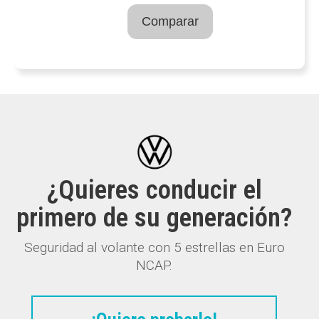
Comparar
¿Quieres conducir el
primero de su generación?
Seguridad al volante con 5 estrellas en Euro
NCAP.