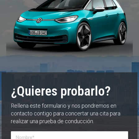
¿Quieres probarlo?
Rellena este formulario y nos pondremos en
contacto contigo para concertar una cita para
realizar una prueba de conducción.