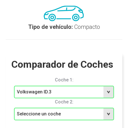
Tipo de vehículo:
Compacto
Comparador de Coches
Coche 1:
Coche 2: