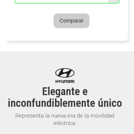
Comparar
Elegante e
inconfundiblemente único
Representa la nueva era de la movilidad
eléctrica.