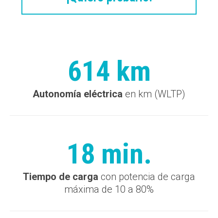
614 km
Autonomía eléctrica
en km (WLTP)
18 min.
Tiempo de carga
con potencia de carga
máxima de 10 a 80%