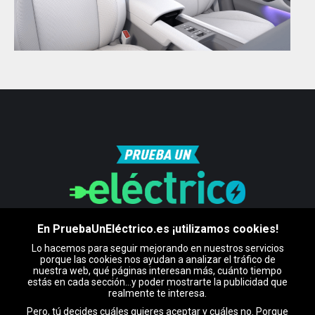
En PruebaUnEléctrico.es ¡utilizamos cookies!
Lo hacemos para seguir mejorando en nuestros servicios
porque las cookies nos ayudan a analizar el tráfico de
Certificado por
nuestra web, qué páginas interesan más, cuánto tiempo
estás en cada sección…y poder mostrarte la publicidad que
realmente te interesa.
Pero, tú decides cuáles quieres aceptar y cuáles no. Porque