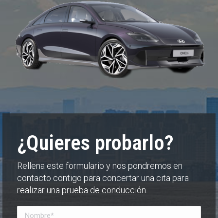
¿Quieres probarlo?
Rellena este formulario y nos pondremos en
contacto contigo para concertar una cita para
realizar una prueba de conducción.