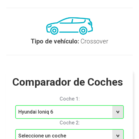
Tipo de vehículo:
Crossover
Comparador de Coches
Coche 1:
Coche 2: