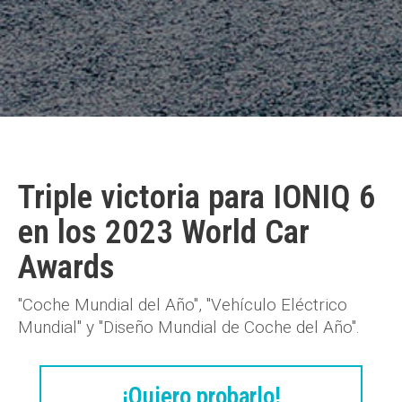
Triple victoria para IONIQ 6
en los 2023 World Car
Awards
"Coche Mundial del Año", "Vehículo Eléctrico
Mundial" y "Diseño Mundial de Coche del Año".
¡Quiero probarlo!